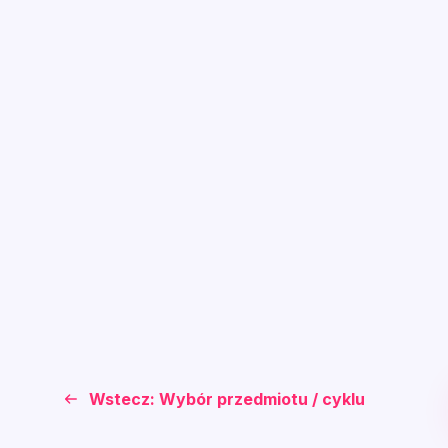
Wstecz: Wybór przedmiotu / cyklu