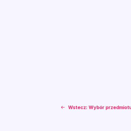
Wstecz: Wybór przedmiotu