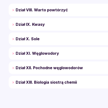
Dział VIII. Warto powtórzyć
Dział IX. Kwasy
Dział X. Sole
Dział XI. Węglowodory
Dział XII. Pochodne węglowodorów
Dział XIII. Biologia siostrą chemii