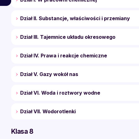
Dział II. Substancje, właściwości i przemiany
Dział III. Tajemnice układu okresowego
Dział IV. Prawa i reakcje chemiczne
Dział V. Gazy wokół nas
Dział VI. Woda i roztwory wodne
Dział VII. Wodorotlenki
Klasa 8