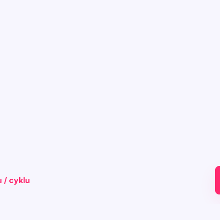
 / cyklu