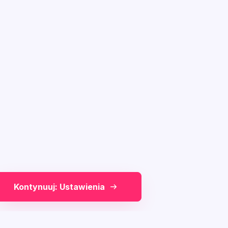
Kontynuuj: Ustawienia