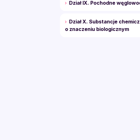
Dział IX. Pochodne węglow
Dział X. Substancje chemic
o znaczeniu biologicznym